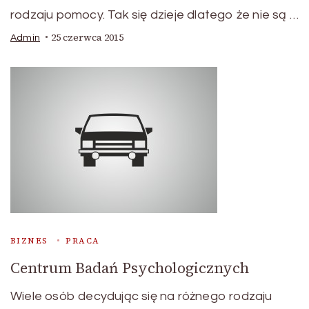
rodzaju pomocy. Tak się dzieje dlatego że nie są …
25 czerwca 2015
Admin
BIZNES
PRACA
Centrum Badań Psychologicznych
Wiele osób decydując się na różnego rodzaju