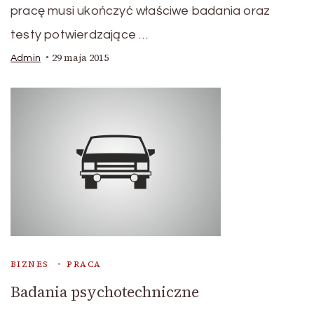
pracę musi ukończyć właściwe badania oraz
testy potwierdzające …
29 maja 2015
Admin
BIZNES
PRACA
Badania psychotechniczne