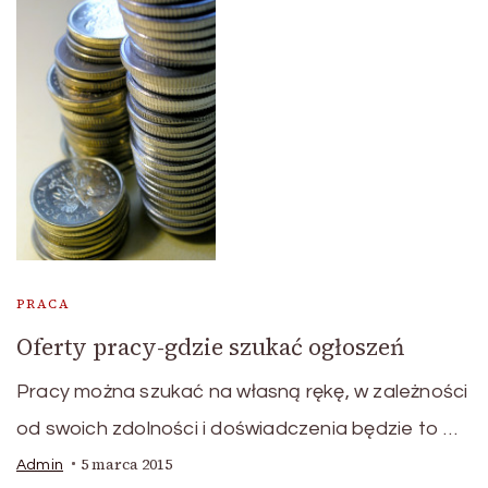
PRACA
Oferty pracy-gdzie szukać ogłoszeń
Pracy można szukać na własną rękę, w zależności
od swoich zdolności i doświadczenia będzie to …
5 marca 2015
Admin