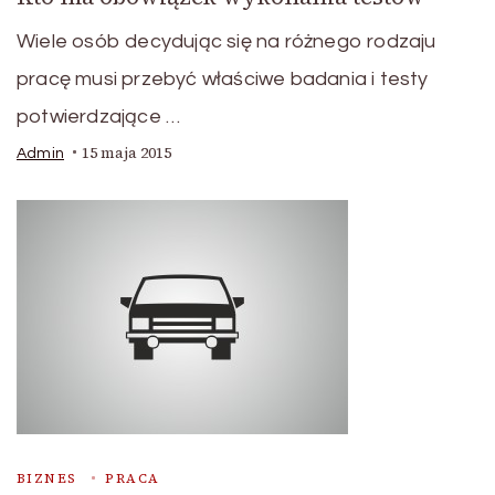
Wiele osób decydując się na różnego rodzaju
pracę musi przebyć właściwe badania i testy
potwierdzające …
15 maja 2015
Admin
BIZNES
PRACA