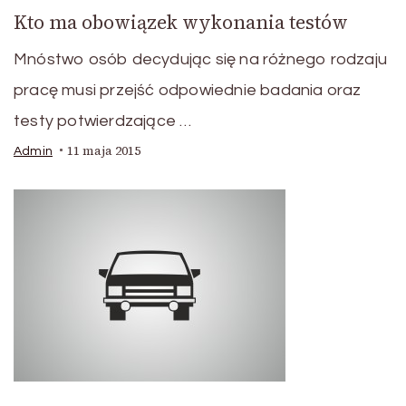
Kto ma obowiązek wykonania testów
Mnóstwo osób decydując się na różnego rodzaju
pracę musi przejść odpowiednie badania oraz
testy potwierdzające …
11 maja 2015
Admin