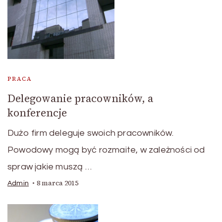
PRACA
Delegowanie pracowników, a
konferencje
Dużo firm deleguje swoich pracowników.
Powodowy mogą być rozmaite, w zależności od
spraw jakie muszą …
8 marca 2015
Admin