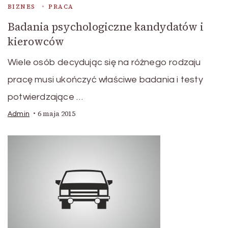
BIZNES
PRACA
Badania psychologiczne kandydatów i
kierowców
Wiele osób decydując się na różnego rodzaju
pracę musi ukończyć właściwe badania i testy
potwierdzające …
6 maja 2015
Admin