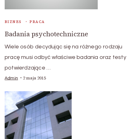
BIZNES
PRACA
Badania psychotechniczne
Wiele osób decydując się na różnego rodzaju
pracę musi odbyć właściwe badania oraz testy
potwierdzające …
2 maja 2015
Admin