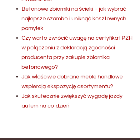
Betonowe zbiorniki na ścieki – jak wybrać
najlepsze szambo i uniknąć kosztownych
pomyłek
Czy warto zwrócić uwagę na certyfikat PZH
w połączeniu z deklaracją zgodności
producenta przy zakupie zbiornika
betonowego?
Jak właściwie dobrane meble handlowe
wspierają ekspozycję asortymentu?
Jak skutecznie zwiększyć wygodę jazdy
autem na co dzień