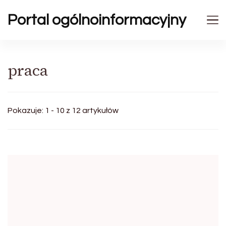
Portal ogólnoinformacyjny
praca
Pokazuje: 1 - 10 z 12 artykułów