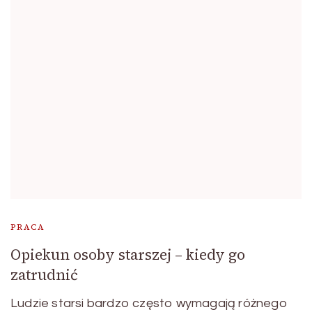
PRACA
Opiekun osoby starszej – kiedy go
zatrudnić
Ludzie starsi bardzo często wymagają różnego