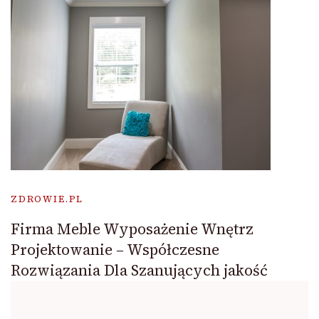
ZDROWIE.PL
Firma Meble Wyposażenie Wnętrz
Projektowanie – Współczesne
Rozwiązania Dla Szanujących jakość