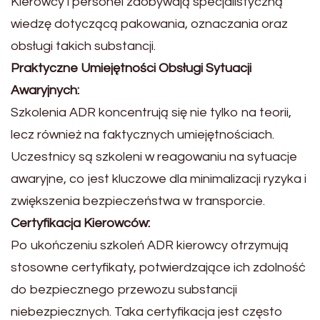
Kierowcy i personel zdobywają specjalistyczną
wiedzę dotyczącą pakowania, oznaczania oraz
obsługi takich substancji.
Praktyczne Umiejętności Obsługi Sytuacji
Awaryjnych:
Szkolenia ADR koncentrują się nie tylko na teorii,
lecz również na faktycznych umiejętnościach.
Uczestnicy są szkoleni w reagowaniu na sytuacje
awaryjne, co jest kluczowe dla minimalizacji ryzyka i
zwiększenia bezpieczeństwa w transporcie.
Certyfikacja Kierowców:
Po ukończeniu szkoleń ADR kierowcy otrzymują
stosowne certyfikaty, potwierdzające ich zdolność
do bezpiecznego przewozu substancji
niebezpiecznych. Taka certyfikacja jest często