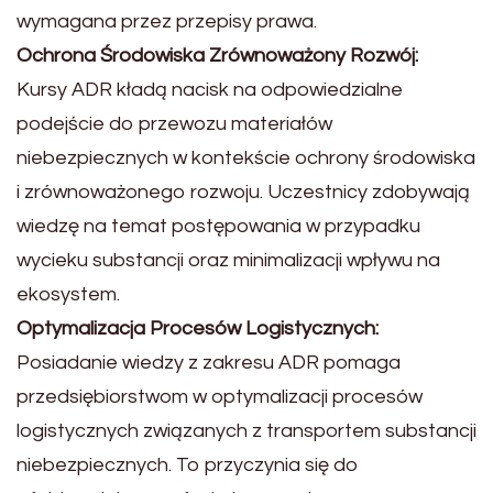
wymagana przez przepisy prawa.
Ochrona Środowiska Zrównoważony Rozwój:
Kursy ADR kładą nacisk na odpowiedzialne
podejście do przewozu materiałów
niebezpiecznych w kontekście ochrony środowiska
i zrównoważonego rozwoju. Uczestnicy zdobywają
wiedzę na temat postępowania w przypadku
wycieku substancji oraz minimalizacji wpływu na
ekosystem.
Optymalizacja Procesów Logistycznych:
Posiadanie wiedzy z zakresu ADR pomaga
przedsiębiorstwom w optymalizacji procesów
logistycznych związanych z transportem substancji
niebezpiecznych. To przyczynia się do