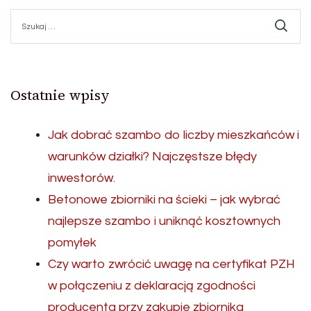
Szukaj:
Ostatnie wpisy
Jak dobrać szambo do liczby mieszkańców i
warunków działki? Najczęstsze błędy
inwestorów.
Betonowe zbiorniki na ścieki – jak wybrać
najlepsze szambo i uniknąć kosztownych
pomyłek
Czy warto zwrócić uwagę na certyfikat PZH
w połączeniu z deklaracją zgodności
producenta przy zakupie zbiornika