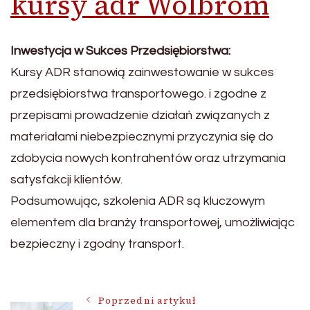
kursy adr Wolbrom
Inwestycja w Sukces Przedsiębiorstwa:
Kursy ADR stanowią zainwestowanie w sukces
przedsiębiorstwa transportowego. i zgodne z
przepisami prowadzenie działań związanych z
materiałami niebezpiecznymi przyczynia się do
zdobycia nowych kontrahentów oraz utrzymania
satysfakcji klientów.
Podsumowując, szkolenia ADR są kluczowym
elementem dla branży transportowej, umożliwiając
bezpieczny i zgodny transport.
Nawigacja
Poprzedni artykuł