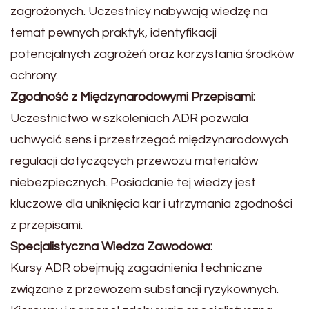
zagrożonych. Uczestnicy nabywają wiedzę na
temat pewnych praktyk, identyfikacji
potencjalnych zagrożeń oraz korzystania środków
ochrony.
Zgodność z Międzynarodowymi Przepisami:
Uczestnictwo w szkoleniach ADR pozwala
uchwycić sens i przestrzegać międzynarodowych
regulacji dotyczących przewozu materiałów
niebezpiecznych. Posiadanie tej wiedzy jest
kluczowe dla uniknięcia kar i utrzymania zgodności
z przepisami.
Specjalistyczna Wiedza Zawodowa:
Kursy ADR obejmują zagadnienia techniczne
związane z przewozem substancji ryzykownych.