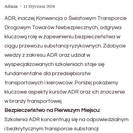
Admin
11 Stycznia 2024
ADR, inaczej Konwencja o Światowym Transporcie
Drogowym Towarów Niebezpiecznych, odgrywa
kluczową rolę w zapewnieniu bezpieczeństwa w
ciągu przewozu substancji ryzykownych. Zdobycie
wiedzy z zakresu ADR oraz udział w
wyspecjalizowanych szkoleniach staje się
fundamentalne dla przedsiębiorstw
transportowych i kierowców. Poniżej pokażemy
kluczowe aspekty kursów ADR oraz ich znaczenie
w branży transportowej.
Bezpieczeństwo na Pierwszym Miejscu:
Szkolenia ADR koncentrują się na odpowiedzialnym
i bezkrytycznym transporcie substancji