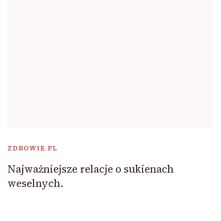
ZDROWIE.PL
Najważniejsze relacje o sukienach
weselnych.