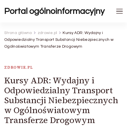
Portal ogólnoinformacyjny
Strona główna
zdrowie.pl
Kursy ADR: Wydajny i
Odpowiedzialny Transport Substancji Niebezpiecznych w
Ogólnoświatowym Transferze Drogowym
ZDROWIE.PL
Kursy ADR: Wydajny i
Odpowiedzialny Transport
Substancji Niebezpiecznych
w Ogólnoświatowym
Transferze Drogowym