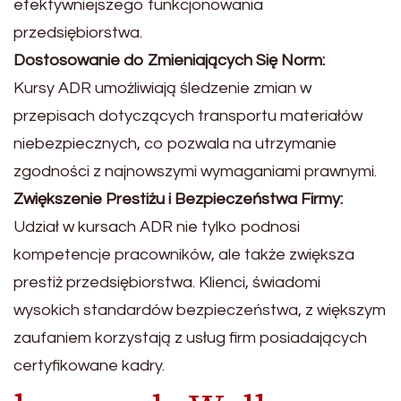
efektywniejszego funkcjonowania
przedsiębiorstwa.
Dostosowanie do Zmieniających Się Norm:
Kursy ADR umożliwiają śledzenie zmian w
przepisach dotyczących transportu materiałów
niebezpiecznych, co pozwala na utrzymanie
zgodności z najnowszymi wymaganiami prawnymi.
Zwiększenie Prestiżu i Bezpieczeństwa Firmy:
Udział w kursach ADR nie tylko podnosi
kompetencje pracowników, ale także zwiększa
prestiż przedsiębiorstwa. Klienci, świadomi
wysokich standardów bezpieczeństwa, z większym
zaufaniem korzystają z usług firm posiadających
certyfikowane kadry.