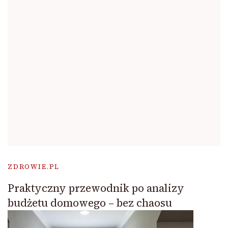
ZDROWIE.PL
Praktyczny przewodnik po analizy
budżetu domowego – bez chaosu