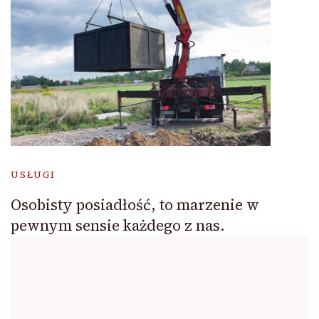
USŁUGI
Osobisty posiadłość, to marzenie w
pewnym sensie każdego z nas.