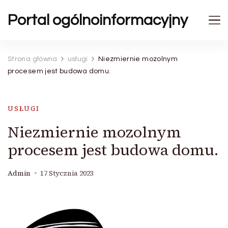
Portal ogólnoinformacyjny
Strona główna
usługi
Niezmiernie mozolnym
procesem jest budowa domu.
USŁUGI
Niezmiernie mozolnym
procesem jest budowa domu.
Admin
17 Stycznia 2023