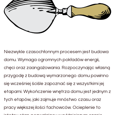
Niezwykle czasochłonnym procesem jest budowa
domu. Wymaga ogromnych pokładów energii,
chęci oraz zaangażowania. Rozpoczynając własną
przygodę z budową wymarzonego domu powinno
się wcześniej ściśle zapoznać się z wszystkimi jej
etapami. Wykończenie wnętrza domu jest jednym z
tych etapów, jaki zajmuje mnóstwo czasu oraz
pracy większej ilości fachowców. Ocieplenie to