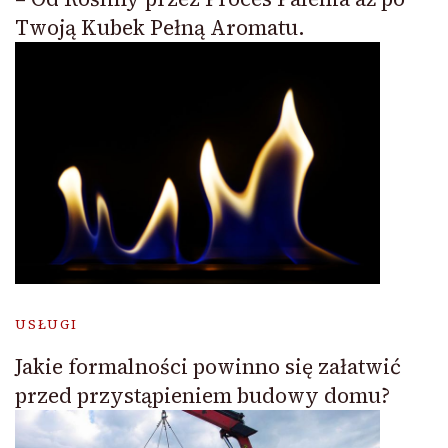
Twoją Kubek Pełną Aromatu.
USŁUGI
Jakie formalności powinno się załatwić
przed przystąpieniem budowy domu?