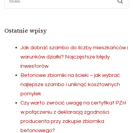
Ostatnie wpisy
Jak dobrać szambo do liczby mieszkańców i
warunków działki? Najczęstsze błędy
inwestorów.
Betonowe zbiorniki na ścieki – jak wybrać
najlepsze szambo i uniknąć kosztownych
pomyłek
Czy warto zwrócić uwagę na certyfikat PZH
w połączeniu z deklaracją zgodności
producenta przy zakupie zbiornika
betonowego?