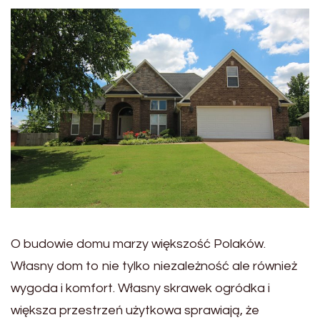
O budowie domu marzy większość Polaków.
Własny dom to nie tylko niezależność ale również
wygoda i komfort. Własny skrawek ogródka i
większa przestrzeń użytkowa sprawiają, że