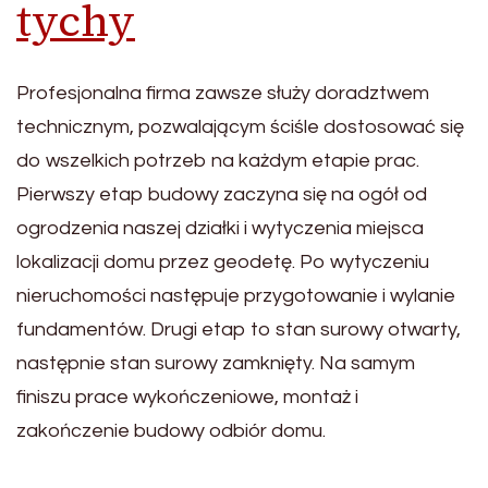
tychy
Profesjonalna firma zawsze służy doradztwem
technicznym, pozwalającym ściśle dostosować się
do wszelkich potrzeb na każdym etapie prac.
Pierwszy etap budowy zaczyna się na ogół od
ogrodzenia naszej działki i wytyczenia miejsca
lokalizacji domu przez geodetę. Po wytyczeniu
nieruchomości następuje przygotowanie i wylanie
fundamentów. Drugi etap to stan surowy otwarty,
następnie stan surowy zamknięty. Na samym
finiszu prace wykończeniowe, montaż i
zakończenie budowy odbiór domu.