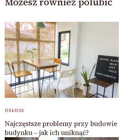
Możesz również polubić
USŁUGI
Najczęstsze problemy przy budowie
budynku – jak ich uniknąć?