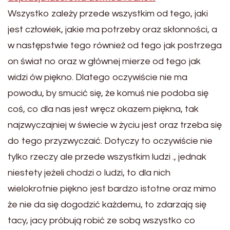
Wszystko zależy przede wszystkim od tego, jaki
jest człowiek, jakie ma potrzeby oraz skłonności, a
w następstwie tego również od tego jak postrzega
on świat no oraz w głównej mierze od tego jak
widzi ów piękno. Dlatego oczywiście nie ma
powodu, by smucić się, że komuś nie podoba się
coś, co dla nas jest wręcz okazem piękna, tak
najzwyczajniej w świecie w życiu jest oraz trzeba się
do tego przyzwyczaić. Dotyczy to oczywiście nie
tylko rzeczy ale przede wszystkim ludzi ., jednak
niestety jeżeli chodzi o ludzi, to dla nich
wielokrotnie piękno jest bardzo istotne oraz mimo
że nie da się dogodzić każdemu, to zdarzają się
tacy, jacy próbują robić ze sobą wszystko co