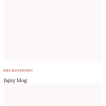
BEZ KATEGORII
fajny blog