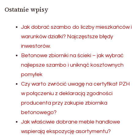
Ostatnie wpisy
Jak dobrać szambo do liczby mieszkańców i
warunków działki? Najczęstsze błędy
inwestorów.
Betonowe zbiorniki na ścieki – jak wybrać
najlepsze szambo i uniknąć kosztownych
pomyłek
Czy warto zwrócić uwagę na certyfikat PZH
w połączeniu z deklaracją zgodności
producenta przy zakupie zbiornika
betonowego?
Jak właściwie dobrane meble handlowe
wspierają ekspozycję asortymentu?