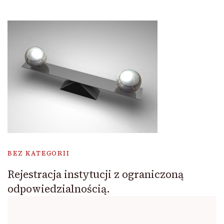
BEZ KATEGORII
Rejestracja instytucji z ograniczoną
odpowiedzialnością.