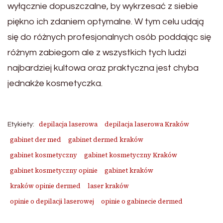
wyłącznie dopuszczalne, by wykrzesać z siebie
piękno ich zdaniem optymalne. W tym celu udają
się do różnych profesjonalnych osób poddając się
różnym zabiegom ale z wszystkich tych ludzi
najbardziej kultowa oraz praktyczna jest chyba
jednakże kosmetyczka.
depilacja laserowa
depilacja laserowa Kraków
Etykiety:
gabinet der med
gabinet dermed kraków
gabinet kosmetyczny
gabinet kosmetyczny Kraków
gabinet kosmetyczny opinie
gabinet kraków
kraków opinie dermed
laser kraków
opinie o depilacji laserowej
opinie o gabinecie dermed