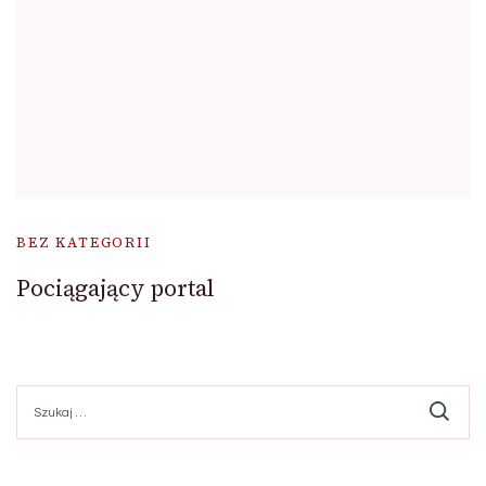
BEZ KATEGORII
Pociągający portal
Szukaj: