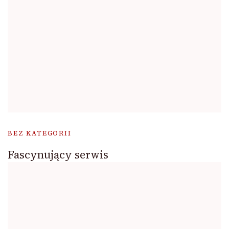
BEZ KATEGORII
Fascynujący serwis