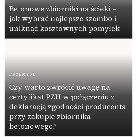
Betonowe zbiorniki na ścieki –
jak wybrać najlepsze szambo i
uniknąć kosztownych pomyłek
PRZEMYSŁ
Czy warto zwrócić uwagę na
certyfikat PZH w połączeniu z
deklaracją zgodności producenta
przy zakupie zbiornika
betonowego?