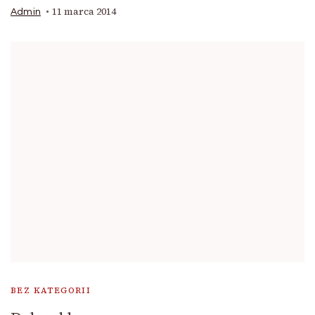
11 marca 2014
Admin
BEZ KATEGORII