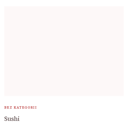
BEZ KATEGORII
Sushi