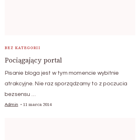
BEZ KATEGORII
Pociągający portal
Pisanie bloga jest w tym momencie wybitnie
atrakcyjne. Nie raz sporządzamy to z poczucia
bezsensu …
11 marca 2014
Admin