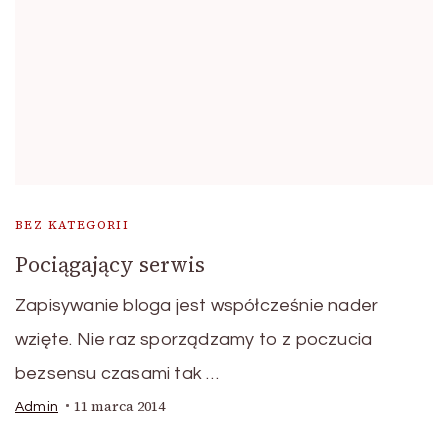
BEZ KATEGORII
Pociągający serwis
Zapisywanie bloga jest współcześnie nader
wzięte. Nie raz sporządzamy to z poczucia
bezsensu czasami tak …
11 marca 2014
Admin