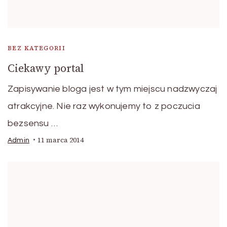
BEZ KATEGORII
Ciekawy portal
Zapisywanie bloga jest w tym miejscu nadzwyczaj
atrakcyjne. Nie raz wykonujemy to z poczucia
bezsensu …
11 marca 2014
Admin