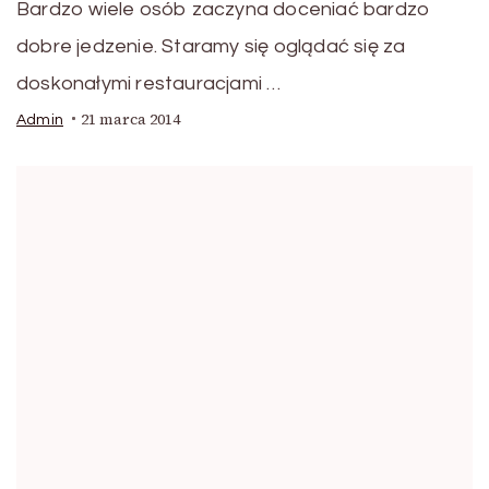
Bardzo wiele osób zaczyna doceniać bardzo
dobre jedzenie. Staramy się oglądać się za
doskonałymi restauracjami …
21 marca 2014
Admin