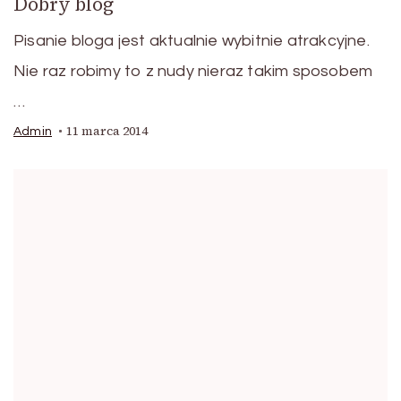
Dobry blog
Pisanie bloga jest aktualnie wybitnie atrakcyjne.
Nie raz robimy to z nudy nieraz takim sposobem
…
11 marca 2014
Admin