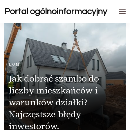
Portal ogólnoinformacyjny
DOM
Jak dobrać szambo do
liczby mieszkańców i
warunków działki?
Najczęstsze błędy
inwestorów.