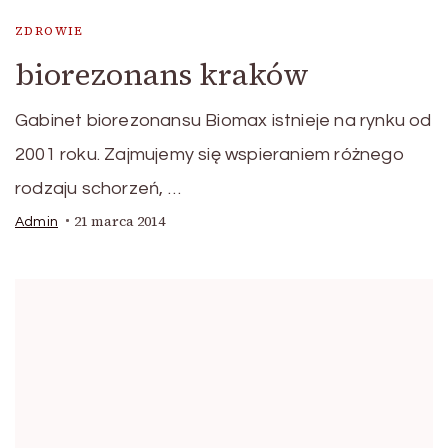
ZDROWIE
biorezonans kraków
Gabinet biorezonansu Biomax istnieje na rynku od
2001 roku. Zajmujemy się wspieraniem różnego
rodzaju schorzeń, …
21 marca 2014
Admin