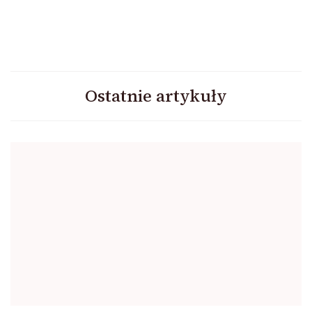
Ostatnie artykuły