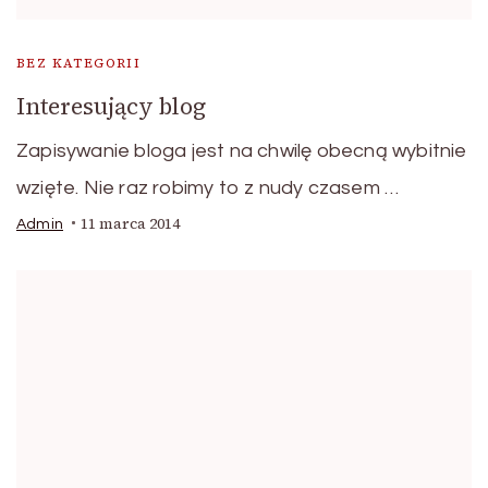
BEZ KATEGORII
Interesujący blog
Zapisywanie bloga jest na chwilę obecną wybitnie
wzięte. Nie raz robimy to z nudy czasem …
11 marca 2014
Admin