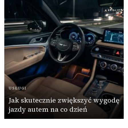
USŁUGI
Jak skutecznie zwiększyć wygodę
jazdy autem na co dzień