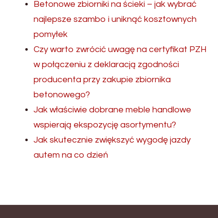
Betonowe zbiorniki na ścieki – jak wybrać
najlepsze szambo i uniknąć kosztownych
pomyłek
Czy warto zwrócić uwagę na certyfikat PZH
w połączeniu z deklaracją zgodności
producenta przy zakupie zbiornika
betonowego?
Jak właściwie dobrane meble handlowe
wspierają ekspozycję asortymentu?
Jak skutecznie zwiększyć wygodę jazdy
autem na co dzień