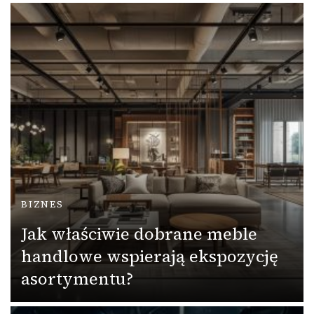
BIZNES
Jak właściwie dobrane meble
handlowe wspierają ekspozycję
asortymentu?