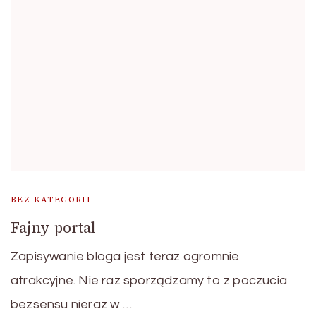
BEZ KATEGORII
Fajny portal
Zapisywanie bloga jest teraz ogromnie
atrakcyjne. Nie raz sporządzamy to z poczucia
bezsensu nieraz w …