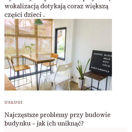
wokalizacją dotykają coraz większą
części dzieci .
USŁUGI
Najczęstsze problemy przy budowie
budynku – jak ich uniknąć?