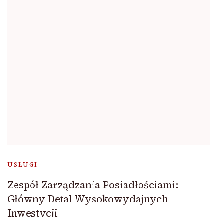
USŁUGI
Zespół Zarządzania Posiadłościami:
Główny Detal Wysokowydajnych
Inwestycji