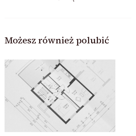
Możesz również polubić