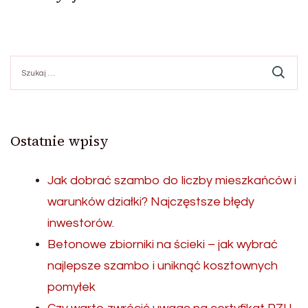
Szukaj:
Ostatnie wpisy
Jak dobrać szambo do liczby mieszkańców i
warunków działki? Najczęstsze błędy
inwestorów.
Betonowe zbiorniki na ścieki – jak wybrać
najlepsze szambo i uniknąć kosztownych
pomyłek