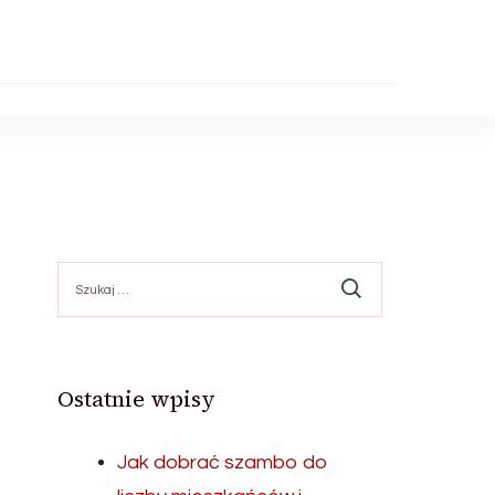
Szukaj:
Ostatnie wpisy
Jak dobrać szambo do