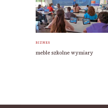
BIZNES
meble szkolne wymiary