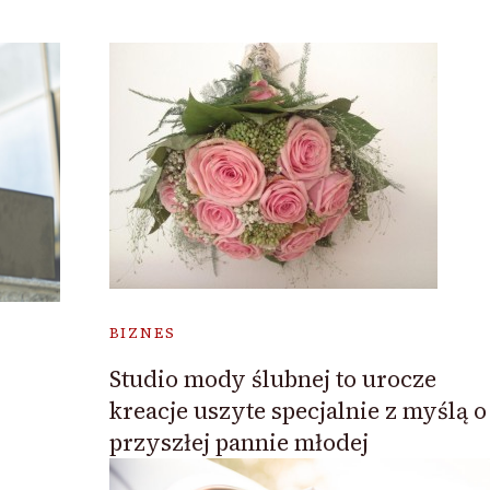
BIZNES
Studio mody ślubnej to urocze
kreacje uszyte specjalnie z myślą o
przyszłej pannie młodej