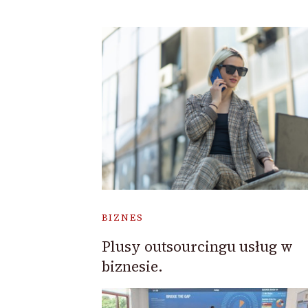
BIZNES
Plusy outsourcingu usług w
biznesie.