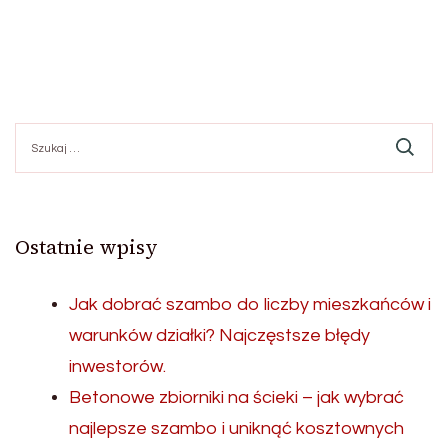
Szukaj:
Ostatnie wpisy
Jak dobrać szambo do liczby mieszkańców i
warunków działki? Najczęstsze błędy
inwestorów.
Betonowe zbiorniki na ścieki – jak wybrać
najlepsze szambo i uniknąć kosztownych