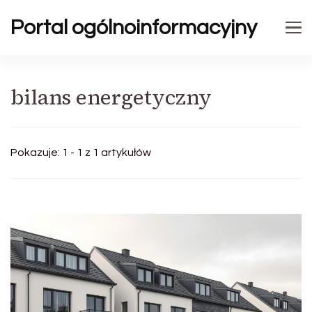
Portal ogólnoinformacyjny
bilans energetyczny
Pokazuje: 1 - 1 z 1 artykułów