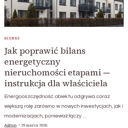
BIZNES
Jak poprawić bilans
energetyczny
nieruchomości etapami —
instrukcja dla właściciela
Energooszczędność obiektu odgrywa coraz
większą rolę zarówno w nowych inwestycjach, jak i
modernizacjach, ponieważ łączy …
29 marca 2026
Admin