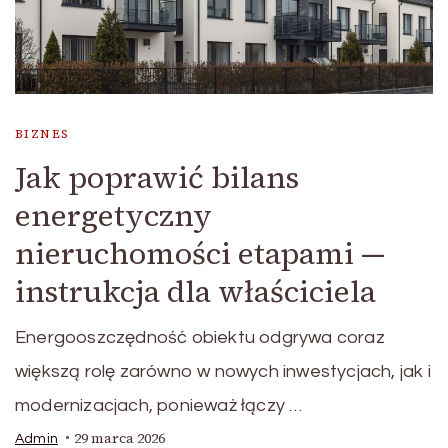
BIZNES
Jak poprawić bilans
energetyczny
nieruchomości etapami —
instrukcja dla właściciela
Energooszczędność obiektu odgrywa coraz
większą rolę zarówno w nowych inwestycjach, jak i
modernizacjach, ponieważ łączy …
29 marca 2026
Admin