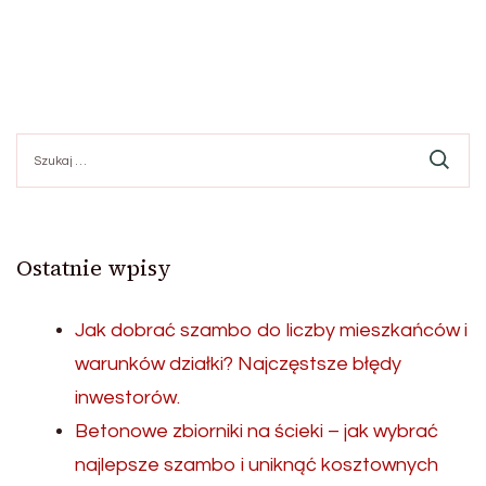
Szukaj:
Ostatnie wpisy
Jak dobrać szambo do liczby mieszkańców i
warunków działki? Najczęstsze błędy
inwestorów.
Betonowe zbiorniki na ścieki – jak wybrać
najlepsze szambo i uniknąć kosztownych