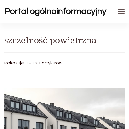
Portal ogólnoinformacyjny
szczelność powietrzna
Pokazuje: 1 - 1 z 1 artykułów