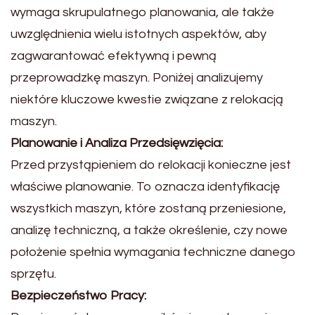
wymaga skrupulatnego planowania, ale także
uwzględnienia wielu istotnych aspektów, aby
zagwarantować efektywną i pewną
przeprowadzkę maszyn. Poniżej analizujemy
niektóre kluczowe kwestie związane z relokacją
maszyn.
Planowanie i Analiza Przedsięwzięcia:
Przed przystąpieniem do relokacji konieczne jest
właściwe planowanie. To oznacza identyfikację
wszystkich maszyn, które zostaną przeniesione,
analizę techniczną, a także określenie, czy nowe
położenie spełnia wymagania techniczne danego
sprzętu.
Bezpieczeństwo Pracy: