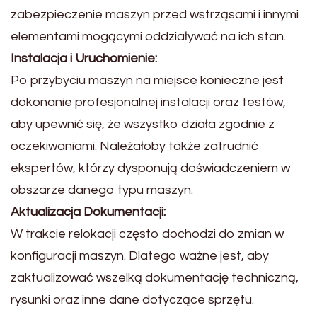
zabezpieczenie maszyn przed wstrząsami i innymi
elementami mogącymi oddziaływać na ich stan.
Instalacja i Uruchomienie:
Po przybyciu maszyn na miejsce konieczne jest
dokonanie profesjonalnej instalacji oraz testów,
aby upewnić się, że wszystko działa zgodnie z
oczekiwaniami. Należałoby także zatrudnić
ekspertów, którzy dysponują doświadczeniem w
obszarze danego typu maszyn.
Aktualizacja Dokumentacji:
W trakcie relokacji często dochodzi do zmian w
konfiguracji maszyn. Dlatego ważne jest, aby
zaktualizować wszelką dokumentację techniczną,
rysunki oraz inne dane dotyczące sprzętu.