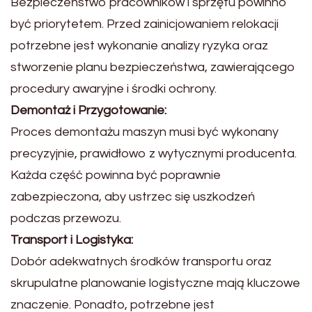
Bezpieczeństwo pracowników i sprzętu powinno
być priorytetem. Przed zainicjowaniem relokacji
potrzebne jest wykonanie analizy ryzyka oraz
stworzenie planu bezpieczeństwa, zawierającego
procedury awaryjne i środki ochrony.
Demontaż i Przygotowanie:
Proces demontażu maszyn musi być wykonany
precyzyjnie, prawidłowo z wytycznymi producenta.
Każda część powinna być poprawnie
zabezpieczona, aby ustrzec się uszkodzeń
podczas przewozu.
Transport i Logistyka:
Dobór adekwatnych środków transportu oraz
skrupulatne planowanie logistyczne mają kluczowe
znaczenie. Ponadto, potrzebne jest