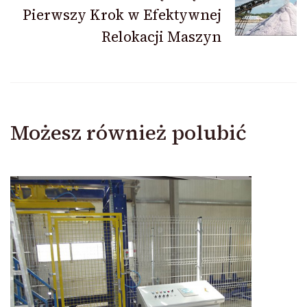
Pierwszy Krok w Efektywnej
Relokacji Maszyn
Możesz również polubić