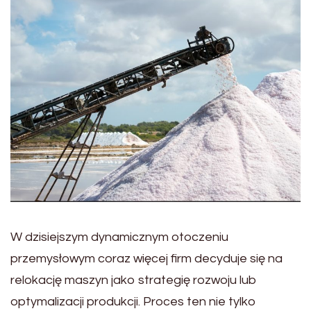
W dzisiejszym dynamicznym otoczeniu
przemysłowym coraz więcej firm decyduje się na
relokację maszyn jako strategię rozwoju lub
optymalizacji produkcji. Proces ten nie tylko