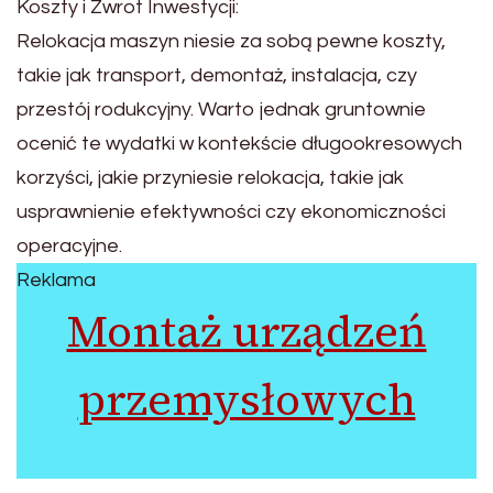
Koszty i Zwrot Inwestycji:
Relokacja maszyn niesie za sobą pewne koszty,
takie jak transport, demontaż, instalacja, czy
przestój rodukcyjny. Warto jednak gruntownie
ocenić te wydatki w kontekście długookresowych
korzyści, jakie przyniesie relokacja, takie jak
usprawnienie efektywności czy ekonomiczności
operacyjne.
Reklama
Montaż urządzeń
przemysłowych