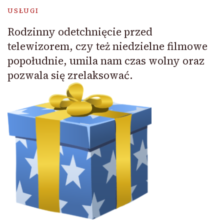
USŁUGI
Rodzinny odetchnięcie przed
telewizorem, czy też niedzielne filmowe
popołudnie, umila nam czas wolny oraz
pozwala się zrelaksować.