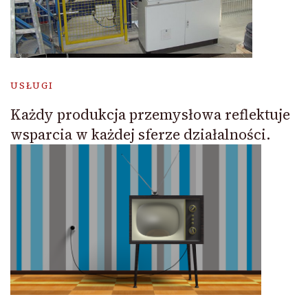
USŁUGI
Każdy produkcja przemysłowa reflektuje
wsparcia w każdej sferze działalności.