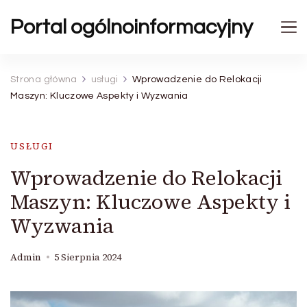
Portal ogólnoinformacyjny
Strona główna
usługi
Wprowadzenie do Relokacji
Maszyn: Kluczowe Aspekty i Wyzwania
USŁUGI
Wprowadzenie do Relokacji
Maszyn: Kluczowe Aspekty i
Wyzwania
Admin
5 Sierpnia 2024