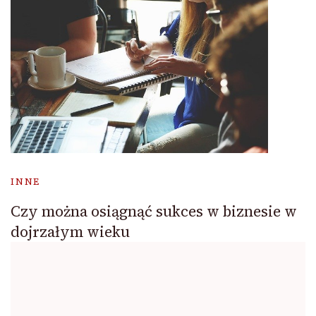
INNE
Czy można osiągnąć sukces w biznesie w
dojrzałym wieku