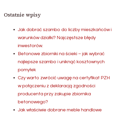
Ostatnie wpisy
Jak dobrać szambo do liczby mieszkańców i
warunków działki? Najczęstsze błędy
inwestorów.
Betonowe zbiorniki na ścieki – jak wybrać
najlepsze szambo i uniknąć kosztownych
pomyłek
Czy warto zwrócić uwagę na certyfikat PZH
w połączeniu z deklaracją zgodności
producenta przy zakupie zbiornika
betonowego?
Jak właściwie dobrane meble handlowe