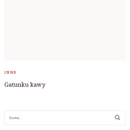
INNE
Gatunku kawy
Szukaj: