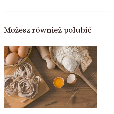
Możesz również polubić