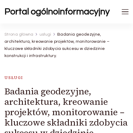
Portal ogólnoinformacyjny
Strona główna
usługi
Badania geodezyjne,
architektura, kreowanie projektów, monitorowanie –
kluczowe składniki zdobycia sukcesu w dziedzinie
konstrukcji i infrastruktury.
USŁUGI
Badania geodezyjne,
architektura, kreowanie
projektów, monitorowanie –
kluczowe składniki zdobycia
sukcesu w dziedzinie