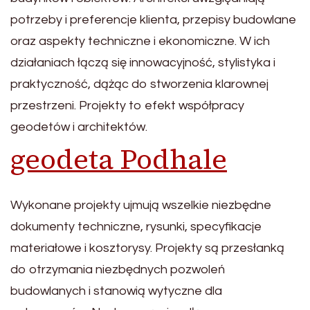
potrzeby i preferencje klienta, przepisy budowlane
oraz aspekty techniczne i ekonomiczne. W ich
działaniach łączą się innowacyjność, stylistyka i
praktyczność, dążąc do stworzenia klarownej
przestrzeni. Projekty to efekt współpracy
geodetów i architektów.
geodeta Podhale
Wykonane projekty ujmują wszelkie niezbędne
dokumenty techniczne, rysunki, specyfikacje
materiałowe i kosztorysy. Projekty są przesłanką
do otrzymania niezbędnych pozwoleń
budowlanych i stanowią wytyczne dla