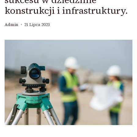
konstrukcji i infrastruktury.
Admin
21 Lipca 2023