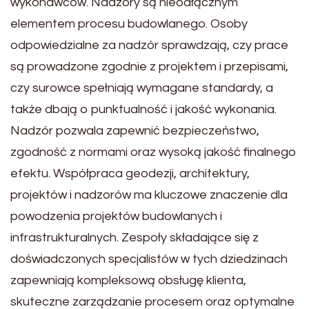
wykonawców. Nadzory są nieodłącznym
elementem procesu budowlanego. Osoby
odpowiedzialne za nadzór sprawdzają, czy prace
są prowadzone zgodnie z projektem i przepisami,
czy surowce spełniają wymagane standardy, a
także dbają o punktualność i jakość wykonania.
Nadzór pozwala zapewnić bezpieczeństwo,
zgodność z normami oraz wysoką jakość finalnego
efektu. Współpraca geodezji, architektury,
projektów i nadzorów ma kluczowe znaczenie dla
powodzenia projektów budowlanych i
infrastrukturalnych. Zespoły składające się z
doświadczonych specjalistów w tych dziedzinach
zapewniają kompleksową obsługę klienta,
skuteczne zarządzanie procesem oraz optymalne