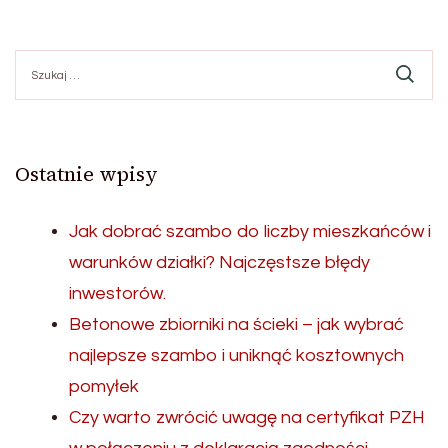
Szukaj:
Ostatnie wpisy
Jak dobrać szambo do liczby mieszkańców i
warunków działki? Najczęstsze błędy
inwestorów.
Betonowe zbiorniki na ścieki – jak wybrać
najlepsze szambo i uniknąć kosztownych
pomyłek
Czy warto zwrócić uwagę na certyfikat PZH