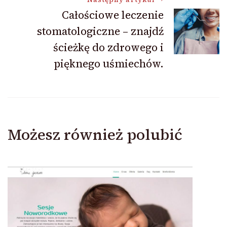
Całościowe leczenie
stomatologiczne – znajdź
ścieżkę do zdrowego i
pięknego uśmiechów.
Możesz również polubić