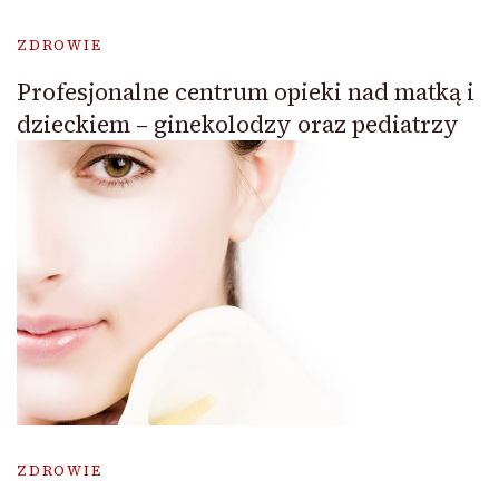
ZDROWIE
Profesjonalne centrum opieki nad matką i
dzieckiem – ginekolodzy oraz pediatrzy
ZDROWIE