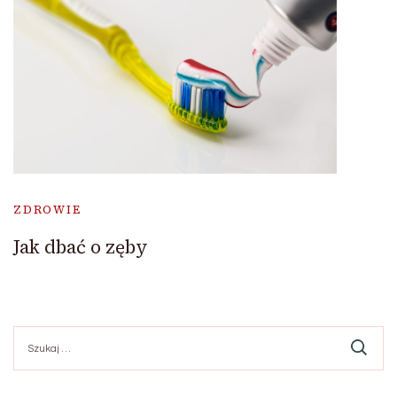
ZDROWIE
Jak dbać o zęby
Szukaj: